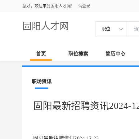
您好，欢迎来到固阳人才网！
请登录
固阳人才网
职位
首页
职位搜索
简历中心
职场资讯
固阳最新招聘资讯2024-12
固阳最新招聘资讯2024-12-23