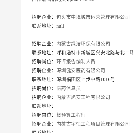
招聘企业：
包头市中境城市运营管理有限公司
联系地址：null
招聘企业：
内蒙古绿洁环保有限公司
联系地址：呼和浩特市新城区兴安北路与北二
招聘岗位：
环评报告编制人员
招聘企业：
深圳健安医药有限公司
联系地址：深圳福田区上步中路1016号
招聘岗位：
医药信息员
招聘企业：
内蒙古旭安工程有限公司
联系地址：
招聘岗位：
概预算工程师
招聘企业：
内蒙古宇恒工程项目管理有限公司
联系地址：