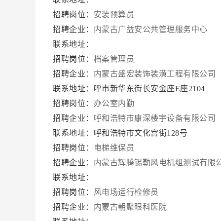
招聘岗位：
安装预算员
招聘企业：
内蒙古广益安公共管理服务中心
联系地址：
招聘岗位：
档案管理员
招聘企业：
内蒙古盛宏装饰装潢工程有限公司
联系地址：呼市新华东街长安金座E座2104
招聘岗位：
办公室内勤
招聘企业：
呼和浩特市康深楼宇设备有限公司
联系地址：呼和浩特市文化宫街128号
招聘岗位：
电梯维保员
招聘企业：
内蒙古辉腾锡勒风电机组测试有限
联系地址：
招聘岗位：
风电场运行检修员
招聘企业：
内蒙古朝聚眼科医院