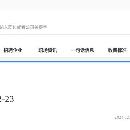
招聘企业
职场资讯
一句话信息
收费标准
-23
2024.12