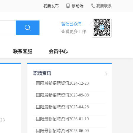
我要发布
移动端
我要联系
微信公众号
查看更多工作
联系客服
会员中心
职场资讯
· 固阳最新招聘资讯2024-12-23
· 固阳最新招聘资讯2025-09-08
· 固阳最新招聘资讯2025-04-28
· 固阳最新招聘资讯2026-01-19
.23
· 固阳最新招聘资讯2025-06-09