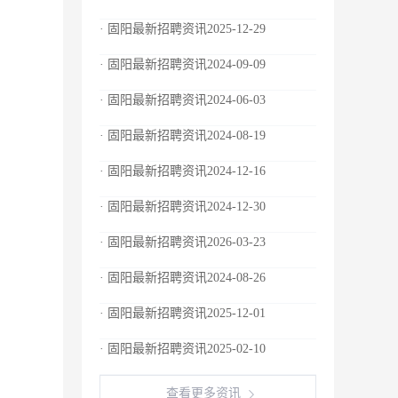
· 固阳最新招聘资讯2025-12-29
· 固阳最新招聘资讯2024-09-09
· 固阳最新招聘资讯2024-06-03
· 固阳最新招聘资讯2024-08-19
· 固阳最新招聘资讯2024-12-16
· 固阳最新招聘资讯2024-12-30
· 固阳最新招聘资讯2026-03-23
· 固阳最新招聘资讯2024-08-26
· 固阳最新招聘资讯2025-12-01
· 固阳最新招聘资讯2025-02-10
查看更多资讯