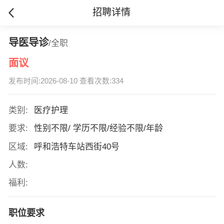
招聘详情
导医导诊
/全职
面议
发布时间:2026-08-10 查看次数:334
类别:
医疗护理
要求:
性别不限/ 学历不限/经验不限/年龄
区域:
呼和浩特车站西街40号
人数:
福利:
职位要求