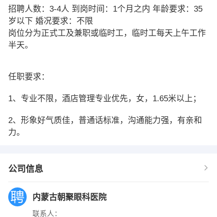
招聘人数：3-4人 到岗时间：1个月之内 年龄要求：35
岁以下 婚况要求：不限
岗位分为正式工及兼职或临时工，临时工每天上午工作
半天。
任职要求：
1、专业不限，酒店管理专业优先，女，1.65米以上；
2、形象好气质佳，普通话标准，沟通能力强，有亲和
力。
公司信息
内蒙古朝聚眼科医院
联系人：