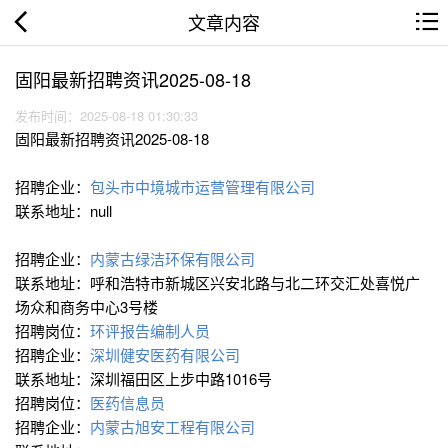
文章内容
固阳最新招聘资讯2025-08-18
发布时间：2025-08-18 01:30:33
固阳最新招聘资讯2025-08-18
招聘企业：
包头市中境城市运营管理有限公司
联系地址：null
招聘企业：
内蒙古绿洁环保有限公司
联系地址：呼和浩特市新城区兴安北路与北二环交汇处喜悦广
场众和商务中心3号楼
招聘岗位：
环评报告编制人员
招聘企业：
深圳健安医药有限公司
联系地址：深圳福田区上步中路1016号
招聘岗位：
医药信息员
招聘企业：
内蒙古旭安工程有限公司