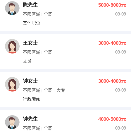
陈先生
5000-8000元
08-09
不限区域
全职
其他职位
王女士
3000-4000元
08-09
不限区域
全职
文员
钟女士
3000-4000元
08-09
不限区域
全职
大专
行政/后勤
钟先生
4000-5000元
08-09
不限区域
全职