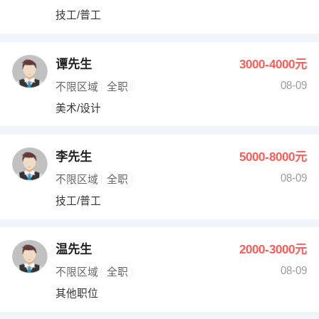
技工/普工
谭先生
3000-4000元
08-09
不限区域
全职
美术/设计
李先生
5000-8000元
08-09
不限区域
全职
技工/普工
温先生
2000-3000元
08-09
不限区域
全职
其他职位