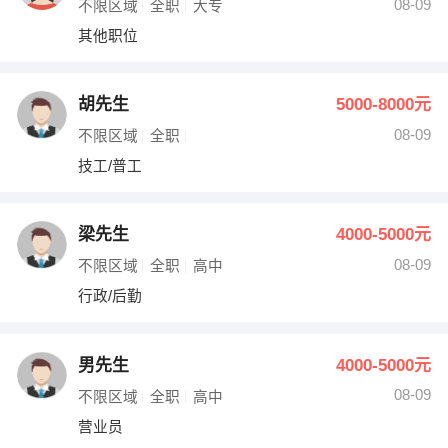
08-09
不限区域
全职
大专
其他职位
胡先生
5000-8000元
08-09
不限区域
全职
技工/普工
梁先生
4000-5000元
08-09
不限区域
全职
高中
行政/后勤
男先生
4000-5000元
08-09
不限区域
全职
高中
营业员