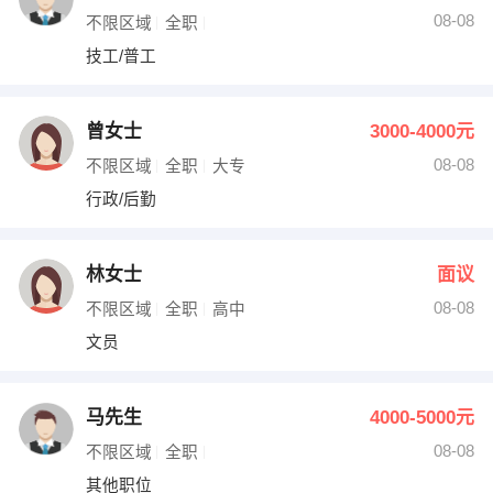
08-08
不限区域
全职
技工/普工
曾女士
3000-4000元
08-08
不限区域
全职
大专
行政/后勤
林女士
面议
08-08
不限区域
全职
高中
文员
马先生
4000-5000元
08-08
不限区域
全职
其他职位