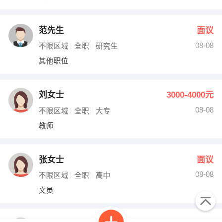
范先生
面议
08-08
不限区域
全职
研究生
其他职位
刘女士
3000-4000元
08-08
不限区域
全职
大专
教师
张女士
面议
08-08
不限区域
全职
高中
文员