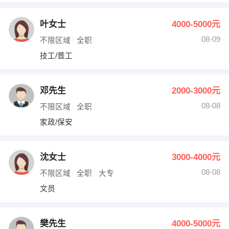
叶女士
4000-5000元
08-09
不限区域
全职
技工/普工
邓先生
2000-3000元
08-08
不限区域
全职
家政/保安
沈女士
3000-4000元
08-08
不限区域
全职
大专
文员
樊先生
4000-5000元