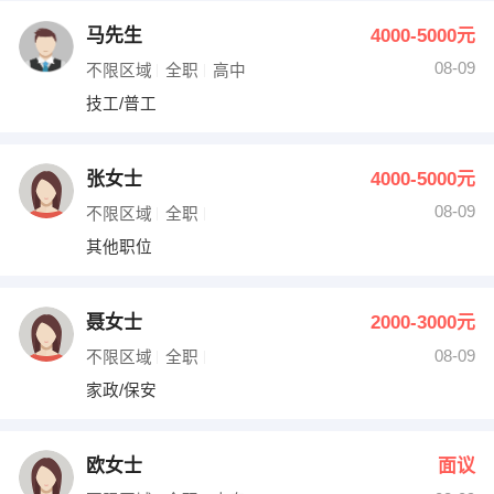
马先生
4000-5000元
08-09
不限区域
全职
高中
技工/普工
张女士
4000-5000元
08-09
不限区域
全职
其他职位
聂女士
2000-3000元
08-09
不限区域
全职
家政/保安
欧女士
面议