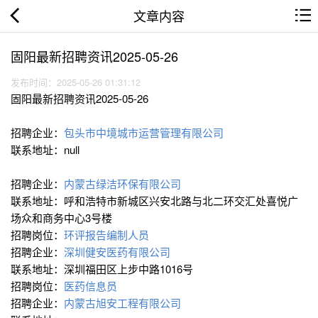
文章内容
固阳最新招聘资讯2025-05-26
发布时间：2025-05-26 01:31:12
固阳最新招聘资讯2025-05-26
招聘企业：
包头市中境城市运营管理有限公司
联系地址：null
招聘企业：
内蒙古绿洁环保有限公司
联系地址：呼和浩特市新城区兴安北路与北二环交汇处喜悦广
场众和商务中心3号楼
招聘岗位：
环评报告编制人员
招聘企业：
深圳健安医药有限公司
联系地址：深圳福田区上步中路1016号
招聘岗位：
医药信息员
招聘企业：
内蒙古旭安工程有限公司