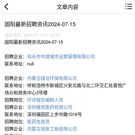
文章内容
固阳最新招聘资讯2024-07-15
发布时间：2024-07-15 01:32:28
固阳最新招聘资讯2024-07-15
招聘企业：
包头市中境城市运营管理有限公司
联系地址：null
招聘企业：
内蒙古绿洁环保有限公司
联系地址：呼和浩特市新城区兴安北路与北二环交汇处喜悦广
场众和商务中心3号楼
招聘岗位：
环评报告编制人员
招聘企业：
深圳健安医药有限公司
联系地址：深圳福田区上步中路1016号
招聘岗位：
医药信息员
招聘企业：
内蒙古旭安工程有限公司