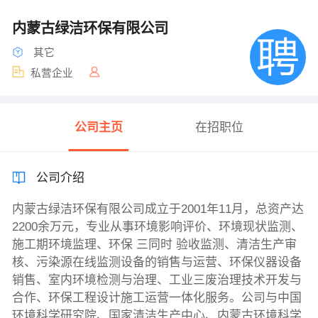
内蒙古绿洁环保有限公司
其它
私营企业
公司主页
在招职位
公司介绍
内蒙古绿洁环保有限公司成立于2001年11月，总资产达
2200余万元，专业从事环境影响评价、环境现状监测、
施工期环境监理、环保 三同时 验收监测、清洁生产审
核、污染源在线监测设备的销售与运营、环保仪器设备
销售、室内环境检测与治理、工业三废治理技术开发与
合作、环保工程设计施工运营一体化服务。公司与中国
环境科学研究院、国家清洁生产中心、内蒙古环境科学