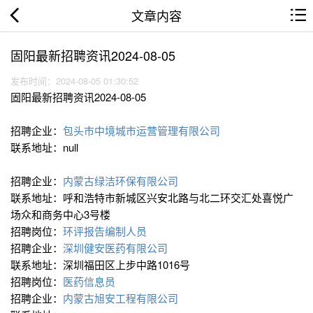
文章内容
固阳最新招聘资讯2024-08-05
发布时间：2024-08-05 01:30:52
固阳最新招聘资讯2024-08-05
招聘企业：
包头市中境城市运营管理有限公司
联系地址：null
招聘企业：
内蒙古绿洁环保有限公司
联系地址：呼和浩特市新城区兴安北路与北二环交汇处喜悦广
场众和商务中心3号楼
招聘岗位：
环评报告编制人员
招聘企业：
深圳健安医药有限公司
联系地址：深圳福田区上步中路1016号
招聘岗位：
医药信息员
招聘企业：
内蒙古旭安工程有限公司