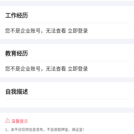
工作经历
您不是企业账号，无法查看
立即登录
教育经历
您不是企业账号，无法查看
立即登录
自我描述
温馨提示
1、本平台仅供信息发布，不会收取押金、保证金！