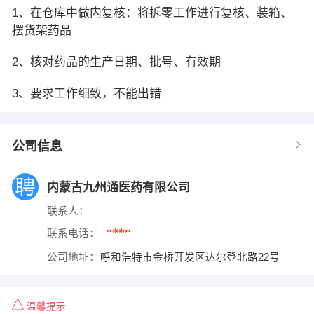
1、在仓库中做内复核：将拆零工作进行复核、装箱、
摆货架药品
2、核对药品的生产日期、批号、有效期
3、要求工作细致，不能出错
公司信息
内蒙古九州通医药有限公司
联系人：
****
联系电话：
公司地址：
呼和浩特市金桥开发区达尔登北路22号
温馨提示