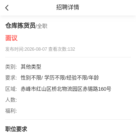
招聘详情
仓库拣货员
/全职
面议
发布时间:2026-08-07 查看次数:132
类别:
其他类型
要求:
性别不限/ 学历不限/经验不限/年龄
区域:
赤峰市红山区桥北物流园区赤锡路160号
人数:
福利:
职位要求