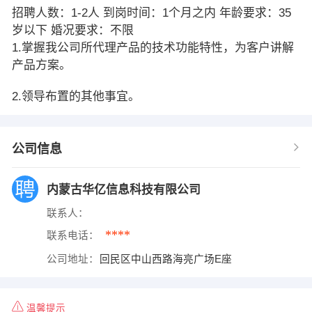
招聘人数：1-2人 到岗时间：1个月之内 年龄要求：35
岁以下 婚况要求：不限
1.掌握我公司所代理产品的技术功能特性，为客户讲解
产品方案。
2.领导布置的其他事宜。
公司信息
内蒙古华亿信息科技有限公司
联系人：
****
联系电话：
公司地址：
回民区中山西路海亮广场E座
温馨提示