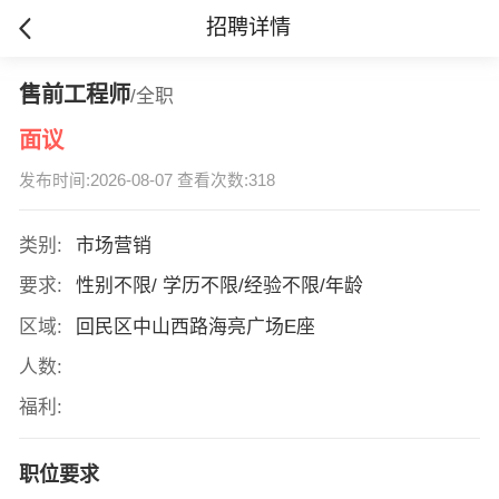
招聘详情
售前工程师
/全职
面议
发布时间:2026-08-07 查看次数:318
类别:
市场营销
要求:
性别不限/ 学历不限/经验不限/年龄
区域:
回民区中山西路海亮广场E座
人数:
福利:
职位要求