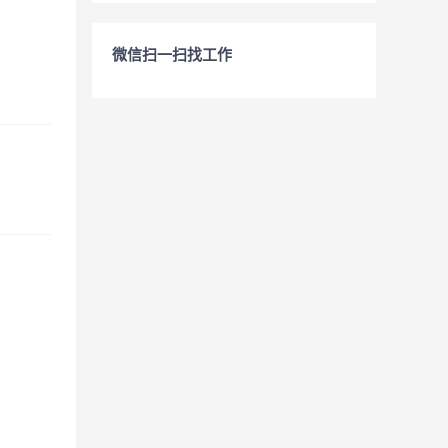
微信扫一扫找工作