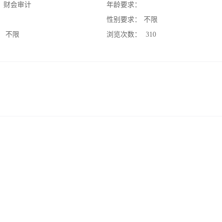
：
财会审计
年龄要求：
：
性别要求：
不限
：
不限
浏览次数：
310