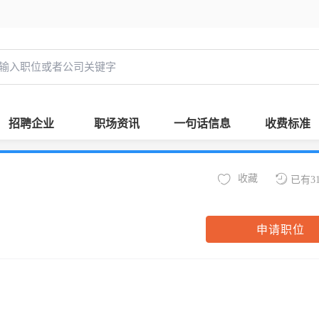
招聘企业
职场资讯
一句话信息
收费标准
收藏
已有3
申请职位