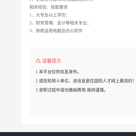
相关经验、技能要求
1、大专及以上学历；
2、财务管理、会计等相关专业；
3、熟练运用电脑及办公软件
温馨提示
1.本平台仅供信息发布。
2.请告知用人单位，该信息是在固阳人才网上看到的
3.求职过程中请勿缴纳费用,保持谨慎。