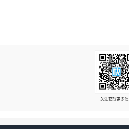
！
关注获取更多信