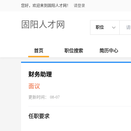
您好，欢迎来到固阳人才网！
请登录
固阳人才网
职位
首页
职位搜索
简历中心
财务助理
面议
更新时间： 08-07
任职要求