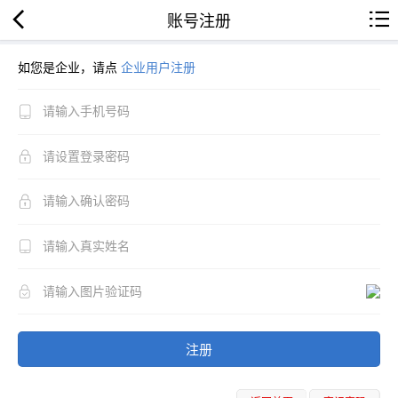
账号注册
如您是企业，请点
企业用户注册
注册